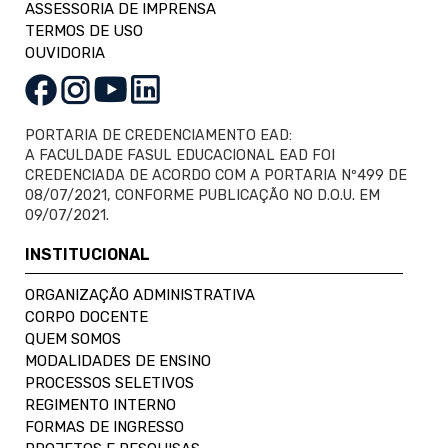
ASSESSORIA DE IMPRENSA
TERMOS DE USO
OUVIDORIA
PORTARIA DE CREDENCIAMENTO EAD:
A FACULDADE FASUL EDUCACIONAL EAD FOI
CREDENCIADA DE ACORDO COM A PORTARIA Nº499 DE
08/07/2021, CONFORME PUBLICAÇÃO NO D.O.U. EM
09/07/2021.
INSTITUCIONAL
ORGANIZAÇÃO ADMINISTRATIVA
CORPO DOCENTE
QUEM SOMOS
MODALIDADES DE ENSINO
PROCESSOS SELETIVOS
REGIMENTO INTERNO
FORMAS DE INGRESSO