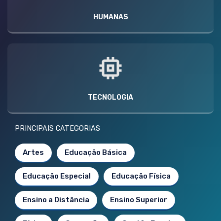
HUMANAS
TECNOLOGIA
PRINCIPAIS CATEGORIAS
Artes
Educação Básica
Educação Especial
Educação Física
Ensino a Distância
Ensino Superior