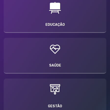
EDUCAÇÃO
SAÚDE
GESTÃO