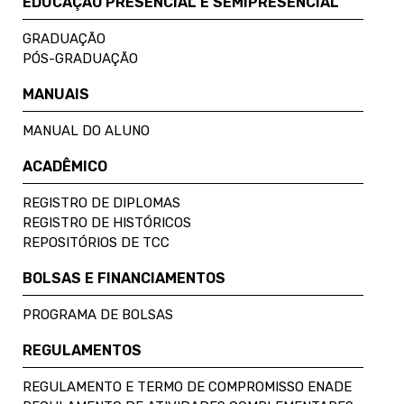
EDUCAÇÃO PRESENCIAL E SEMIPRESENCIAL
GRADUAÇÃO
PÓS-GRADUAÇÃO
MANUAIS
MANUAL DO ALUNO
ACADÊMICO
REGISTRO DE DIPLOMAS
REGISTRO DE HISTÓRICOS
REPOSITÓRIOS DE TCC
BOLSAS E FINANCIAMENTOS
PROGRAMA DE BOLSAS
REGULAMENTOS
REGULAMENTO E TERMO DE COMPROMISSO ENADE