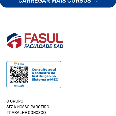
CARREGAR MAIS CURSOS
O GRUPO
SEJA NOSSO PARCEIRO
TRABALHE CONOSCO