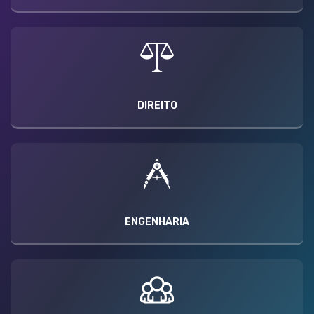
DIREITO
ENGENHARIA