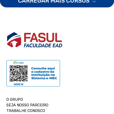
CARREGAR MAIS CURSOS
O GRUPO
SEJA NOSSO PARCEIRO
TRABALHE CONOSCO