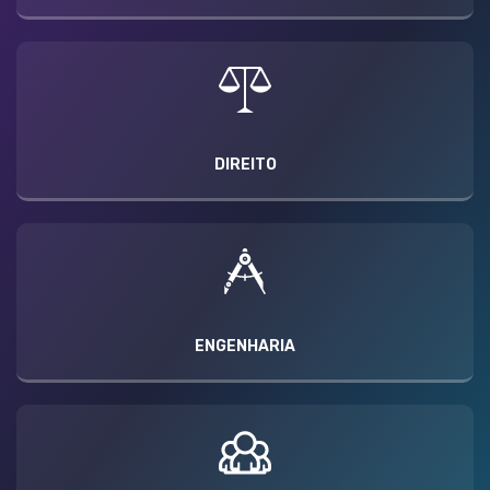
DIREITO
ENGENHARIA