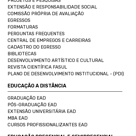
PROJETOS E PESQUISAS
EXTENSÃO E RESPONSABILIDADE SOCIAL
COMISSÃO PRÓPRIA DE AVALIAÇÃO
EGRESSOS
FORMATURAS
PERGUNTAS FREQUENTES
CENTRAL DE EMPREGOS E CARREIRAS
CADASTRO DO EGRESSO
BIBLIOTECAS
DESENVOLVIMENTO ARTÍSTICO E CULTURAL
REVISTA CIENTÍFICA FASUL
PLANO DE DESENVOLVIMENTO INSTITUCIONAL - (PDI)
EDUCAÇÃO A DISTÂNCIA
GRADUAÇÃO EAD
PÓS-GRADUAÇÃO EAD
EXTENSÃO UNIVERSITÁRIA EAD
MBA EAD
CURSOS PROFISSIONALIZANTES EAD