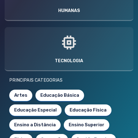
HUMANAS
TECNOLOGIA
PRINCIPAIS CATEGORIAS
Artes
Educação Básica
Educação Especial
Educação Física
Ensino a Distância
Ensino Superior