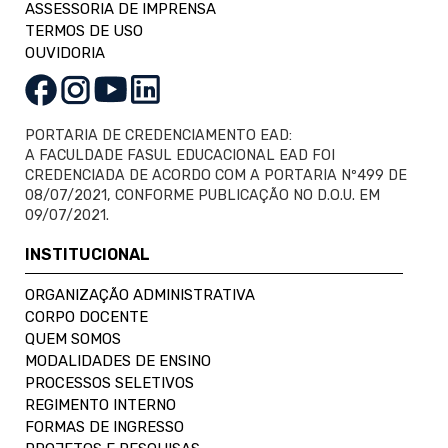
ASSESSORIA DE IMPRENSA
TERMOS DE USO
OUVIDORIA
PORTARIA DE CREDENCIAMENTO EAD:
A FACULDADE FASUL EDUCACIONAL EAD FOI
CREDENCIADA DE ACORDO COM A PORTARIA Nº499 DE
08/07/2021, CONFORME PUBLICAÇÃO NO D.O.U. EM
09/07/2021.
INSTITUCIONAL
ORGANIZAÇÃO ADMINISTRATIVA
CORPO DOCENTE
QUEM SOMOS
MODALIDADES DE ENSINO
PROCESSOS SELETIVOS
REGIMENTO INTERNO
FORMAS DE INGRESSO