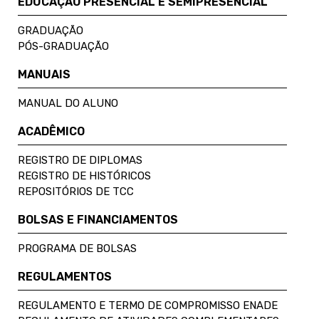
EDUCAÇÃO PRESENCIAL E SEMIPRESENCIAL
GRADUAÇÃO
PÓS-GRADUAÇÃO
MANUAIS
MANUAL DO ALUNO
ACADÊMICO
REGISTRO DE DIPLOMAS
REGISTRO DE HISTÓRICOS
REPOSITÓRIOS DE TCC
BOLSAS E FINANCIAMENTOS
PROGRAMA DE BOLSAS
REGULAMENTOS
REGULAMENTO E TERMO DE COMPROMISSO ENADE