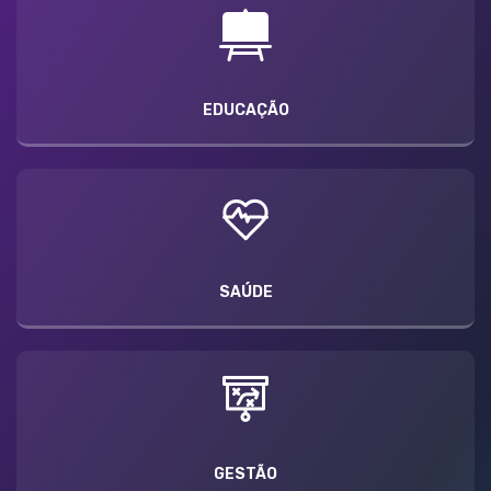
EDUCAÇÃO
SAÚDE
GESTÃO