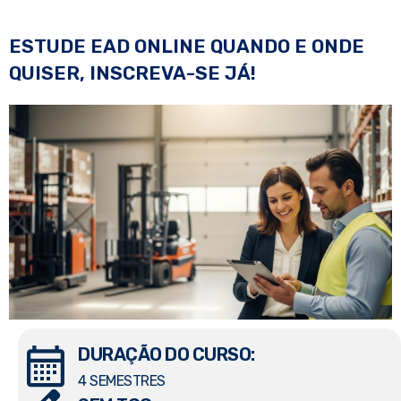
ESTUDE EAD ONLINE QUANDO E ONDE
QUISER, INSCREVA-SE JÁ!
DURAÇÃO DO CURSO:
4 SEMESTRES