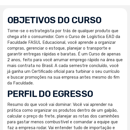
OBJETIVOS DO CURSO
Torne-se o estrategista por trás de qualquer produto que
chega até o consumidor. Com o Curso de Logística EAD da
Faculdade FASUL Educacional, você aprende a organizar
compras, gerenciar o estoque, planejar o transporte e
garantir entregas rápidas e baratas. É um Curso de apenas
2 anos, feito para você arrumar emprego rápido na área que
mais contrata no Brasil. A cada semestre concluído, você
já ganha um Certificado oficial para turbinar o seu currículo
e buscar promoções na sua empresa antes mesmo do fim
da Faculdade.
PERFIL DO EGRESSO
Resumo do que você vai dominar: Você vai aprender na
prática como organizar os produtos dentro de um galpão,
calcular o preço do frete, planejar as rotas dos caminhões
para gastar menos combustível e comandar a equipe que
faz a empresa rodar. Vai entender tudo de importação e