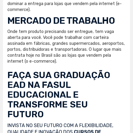
dominar a entrega para lojas que vendem pela internet (e-
commerce).
MERCADO DE TRABALHO
Onde tem produto precisando ser entregue, tem vaga
aberta para você. Você pode trabalhar com carteira
assinada em fábricas, grandes supermercados, aeroportos,
portos, distribuidoras e transportadoras. O lugar que mais
contrata hoje no Brasil são as lojas que vendem pela
internet (o e-commerce).
FAÇA SUA
GRADUAÇÃO
EAD
NA FASUL
EDUCACIONAL E
TRANSFORME SEU
FUTURO
INVISTA NO SEU FUTURO COM A FLEXIBILIDADE,
QUALIDADE E INOVAÇÃO DOS
CURSOS DE