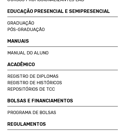
EDUCAÇÃO PRESENCIAL E SEMIPRESENCIAL
GRADUAÇÃO
PÓS-GRADUAÇÃO
MANUAIS
MANUAL DO ALUNO
ACADÊMICO
REGISTRO DE DIPLOMAS
REGISTRO DE HISTÓRICOS
REPOSITÓRIOS DE TCC
BOLSAS E FINANCIAMENTOS
PROGRAMA DE BOLSAS
REGULAMENTOS