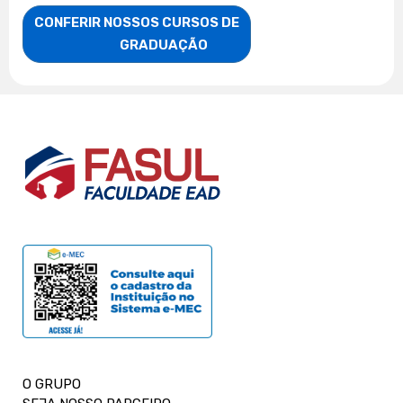
CONFERIR NOSSOS CURSOS DE

                    GRADUAÇÃO
O GRUPO