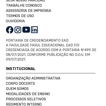
SEJA NOSSO PARCEIRO
TRABALHE CONOSCO
ASSESSORIA DE IMPRENSA
TERMOS DE USO
OUVIDORIA
PORTARIA DE CREDENCIAMENTO EAD:
A FACULDADE FASUL EDUCACIONAL EAD FOI
CREDENCIADA DE ACORDO COM A PORTARIA Nº499 DE
08/07/2021, CONFORME PUBLICAÇÃO NO D.O.U. EM
09/07/2021.
INSTITUCIONAL
ORGANIZAÇÃO ADMINISTRATIVA
CORPO DOCENTE
QUEM SOMOS
MODALIDADES DE ENSINO
PROCESSOS SELETIVOS
REGIMENTO INTERNO