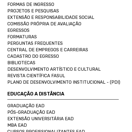
FORMAS DE INGRESSO
PROJETOS E PESQUISAS
EXTENSÃO E RESPONSABILIDADE SOCIAL
COMISSÃO PRÓPRIA DE AVALIAÇÃO
EGRESSOS
FORMATURAS
PERGUNTAS FREQUENTES
CENTRAL DE EMPREGOS E CARREIRAS
CADASTRO DO EGRESSO
BIBLIOTECAS
DESENVOLVIMENTO ARTÍSTICO E CULTURAL
REVISTA CIENTÍFICA FASUL
PLANO DE DESENVOLVIMENTO INSTITUCIONAL - (PDI)
EDUCAÇÃO A DISTÂNCIA
GRADUAÇÃO EAD
PÓS-GRADUAÇÃO EAD
EXTENSÃO UNIVERSITÁRIA EAD
MBA EAD
CURSOS PROFISSIONALIZANTES EAD