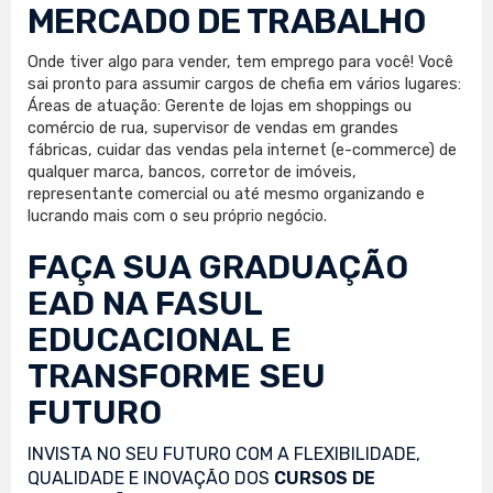
MERCADO DE TRABALHO
Onde tiver algo para vender, tem emprego para você! Você
sai pronto para assumir cargos de chefia em vários lugares:
Áreas de atuação: Gerente de lojas em shoppings ou
comércio de rua, supervisor de vendas em grandes
fábricas, cuidar das vendas pela internet (e-commerce) de
qualquer marca, bancos, corretor de imóveis,
representante comercial ou até mesmo organizando e
lucrando mais com o seu próprio negócio.
FAÇA SUA
GRADUAÇÃO
EAD
NA FASUL
EDUCACIONAL E
TRANSFORME SEU
FUTURO
INVISTA NO SEU FUTURO COM A FLEXIBILIDADE,
QUALIDADE E INOVAÇÃO DOS
CURSOS DE