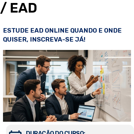
/ EAD
ESTUDE EAD ONLINE QUANDO E ONDE
QUISER, INSCREVA-SE JÁ!
DURAÇÃO DO CURSO: