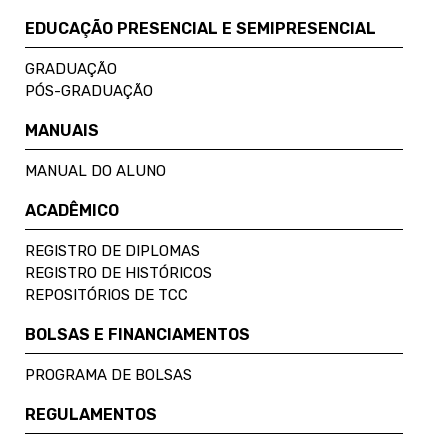
EDUCAÇÃO PRESENCIAL E SEMIPRESENCIAL
GRADUAÇÃO
PÓS-GRADUAÇÃO
MANUAIS
MANUAL DO ALUNO
ACADÊMICO
REGISTRO DE DIPLOMAS
REGISTRO DE HISTÓRICOS
REPOSITÓRIOS DE TCC
BOLSAS E FINANCIAMENTOS
PROGRAMA DE BOLSAS
REGULAMENTOS