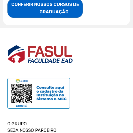
CONFERIR NOSSOS CURSOS DE

                    GRADUAÇÃO
O GRUPO
SEJA NOSSO PARCEIRO