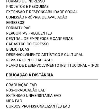
FORMAS DE INGRESSO
PROJETOS E PESQUISAS
EXTENSÃO E RESPONSABILIDADE SOCIAL
COMISSÃO PRÓPRIA DE AVALIAÇÃO
EGRESSOS
FORMATURAS
PERGUNTAS FREQUENTES
CENTRAL DE EMPREGOS E CARREIRAS
CADASTRO DO EGRESSO
BIBLIOTECAS
DESENVOLVIMENTO ARTÍSTICO E CULTURAL
REVISTA CIENTÍFICA FASUL
PLANO DE DESENVOLVIMENTO INSTITUCIONAL - (PDI)
EDUCAÇÃO A DISTÂNCIA
GRADUAÇÃO EAD
PÓS-GRADUAÇÃO EAD
EXTENSÃO UNIVERSITÁRIA EAD
MBA EAD
CURSOS PROFISSIONALIZANTES EAD