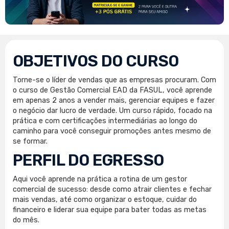
OBJETIVOS DO CURSO
Torne-se o líder de vendas que as empresas procuram. Com
o curso de Gestão Comercial EAD da FASUL, você aprende
em apenas 2 anos a vender mais, gerenciar equipes e fazer
o negócio dar lucro de verdade. Um curso rápido, focado na
prática e com certificações intermediárias ao longo do
caminho para você conseguir promoções antes mesmo de
se formar.
PERFIL DO EGRESSO
Aqui você aprende na prática a rotina de um gestor
comercial de sucesso: desde como atrair clientes e fechar
mais vendas, até como organizar o estoque, cuidar do
financeiro e liderar sua equipe para bater todas as metas
do mês.