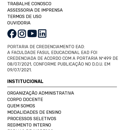
TRABALHE CONOSCO
ASSESSORIA DE IMPRENSA
TERMOS DE USO
OUVIDORIA
PORTARIA DE CREDENCIAMENTO EAD:
A FACULDADE FASUL EDUCACIONAL EAD FOI
CREDENCIADA DE ACORDO COM A PORTARIA Nº499 DE
08/07/2021, CONFORME PUBLICAÇÃO NO D.O.U. EM
09/07/2021.
INSTITUCIONAL
ORGANIZAÇÃO ADMINISTRATIVA
CORPO DOCENTE
QUEM SOMOS
MODALIDADES DE ENSINO
PROCESSOS SELETIVOS
REGIMENTO INTERNO