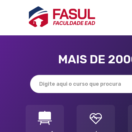
MAIS DE 20