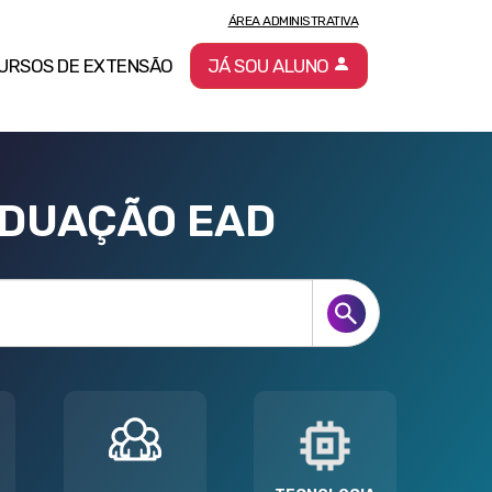
ÁREA ADMINISTRATIVA
URSOS DE EXTENSÃO
JÁ SOU ALUNO
ADUAÇÃO EAD