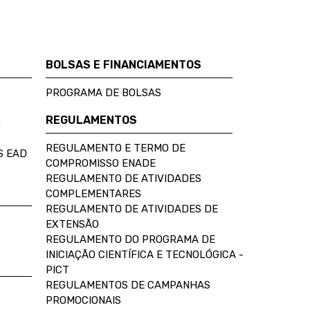
BOLSAS E FINANCIAMENTOS
PROGRAMA DE BOLSAS
REGULAMENTOS
D
REGULAMENTO E TERMO DE
S EAD
COMPROMISSO ENADE
REGULAMENTO DE ATIVIDADES
COMPLEMENTARES
REGULAMENTO DE ATIVIDADES DE
EXTENSÃO
REGULAMENTO DO PROGRAMA DE
INICIAÇÃO CIENTÍFICA E TECNOLÓGICA -
PICT
REGULAMENTOS DE CAMPANHAS
PROMOCIONAIS