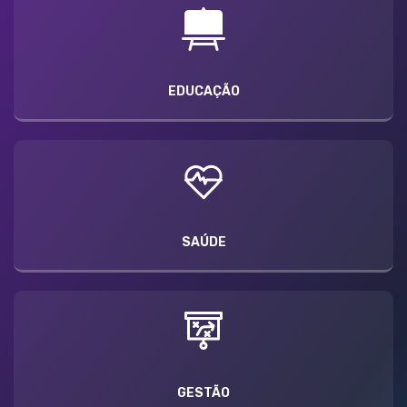
EDUCAÇÃO
SAÚDE
GESTÃO