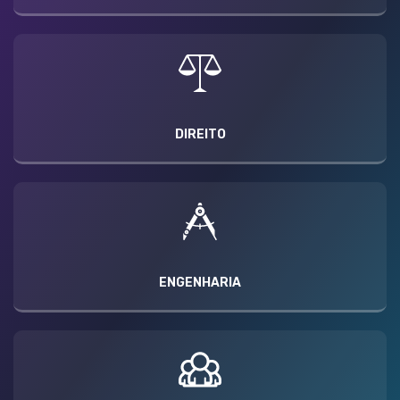
DIREITO
ENGENHARIA