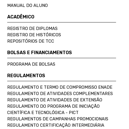
MANUAL DO ALUNO
ACADÊMICO
REGISTRO DE DIPLOMAS
REGISTRO DE HISTÓRICOS
REPOSITÓRIOS DE TCC
BOLSAS E FINANCIAMENTOS
PROGRAMA DE BOLSAS
REGULAMENTOS
REGULAMENTO E TERMO DE COMPROMISSO ENADE
REGULAMENTO DE ATIVIDADES COMPLEMENTARES
REGULAMENTO DE ATIVIDADES DE EXTENSÃO
REGULAMENTO DO PROGRAMA DE INICIAÇÃO
CIENTÍFICA E TECNOLÓGICA - PICT
REGULAMENTOS DE CAMPANHAS PROMOCIONAIS
REGULAMENTO CERTIFICAÇÃO INTERMEDIÁRIA