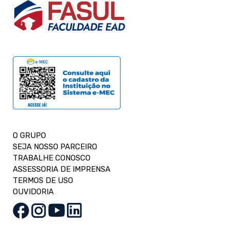
O GRUPO
SEJA NOSSO PARCEIRO
TRABALHE CONOSCO
ASSESSORIA DE IMPRENSA
TERMOS DE USO
OUVIDORIA