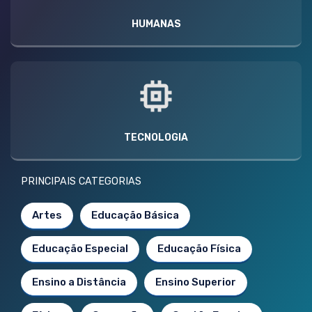
HUMANAS
TECNOLOGIA
PRINCIPAIS CATEGORIAS
Artes
Educação Básica
Educação Especial
Educação Física
Ensino a Distância
Ensino Superior