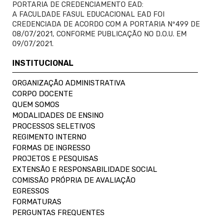
PORTARIA DE CREDENCIAMENTO EAD:
A FACULDADE FASUL EDUCACIONAL EAD FOI
CREDENCIADA DE ACORDO COM A PORTARIA Nº499 DE
08/07/2021, CONFORME PUBLICAÇÃO NO D.O.U. EM
09/07/2021.
INSTITUCIONAL
ORGANIZAÇÃO ADMINISTRATIVA
CORPO DOCENTE
QUEM SOMOS
MODALIDADES DE ENSINO
PROCESSOS SELETIVOS
REGIMENTO INTERNO
FORMAS DE INGRESSO
PROJETOS E PESQUISAS
EXTENSÃO E RESPONSABILIDADE SOCIAL
COMISSÃO PRÓPRIA DE AVALIAÇÃO
EGRESSOS
FORMATURAS
PERGUNTAS FREQUENTES