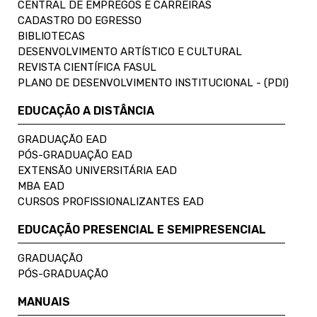
CENTRAL DE EMPREGOS E CARREIRAS
CADASTRO DO EGRESSO
BIBLIOTECAS
DESENVOLVIMENTO ARTÍSTICO E CULTURAL
REVISTA CIENTÍFICA FASUL
PLANO DE DESENVOLVIMENTO INSTITUCIONAL - (PDI)
EDUCAÇÃO A DISTÂNCIA
GRADUAÇÃO EAD
PÓS-GRADUAÇÃO EAD
EXTENSÃO UNIVERSITÁRIA EAD
MBA EAD
CURSOS PROFISSIONALIZANTES EAD
EDUCAÇÃO PRESENCIAL E SEMIPRESENCIAL
GRADUAÇÃO
PÓS-GRADUAÇÃO
MANUAIS