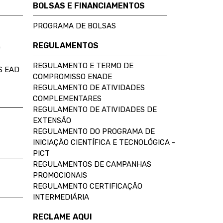
BOLSAS E FINANCIAMENTOS
PROGRAMA DE BOLSAS
REGULAMENTOS
D
REGULAMENTO E TERMO DE
S EAD
COMPROMISSO ENADE
REGULAMENTO DE ATIVIDADES
COMPLEMENTARES
REGULAMENTO DE ATIVIDADES DE
EXTENSÃO
REGULAMENTO DO PROGRAMA DE
INICIAÇÃO CIENTÍFICA E TECNOLÓGICA -
PICT
REGULAMENTOS DE CAMPANHAS
PROMOCIONAIS
REGULAMENTO CERTIFICAÇÃO
INTERMEDIÁRIA
RECLAME AQUI