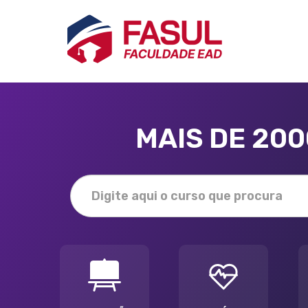
MAIS DE 20