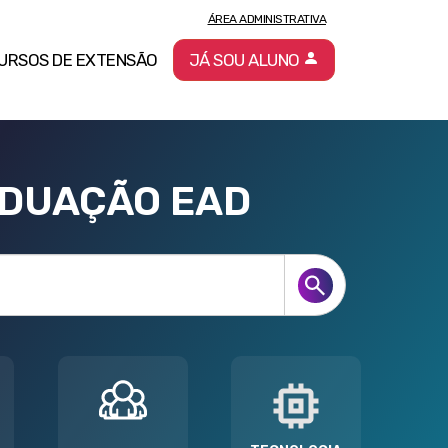
ÁREA ADMINISTRATIVA
URSOS DE EXTENSÃO
JÁ SOU ALUNO
ADUAÇÃO EAD