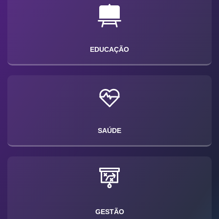
EDUCAÇÃO
SAÚDE
GESTÃO