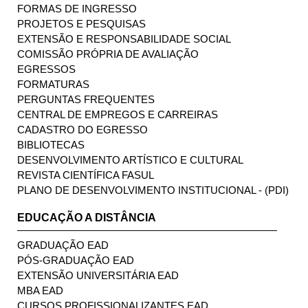
FORMAS DE INGRESSO
PROJETOS E PESQUISAS
EXTENSÃO E RESPONSABILIDADE SOCIAL
COMISSÃO PRÓPRIA DE AVALIAÇÃO
EGRESSOS
FORMATURAS
PERGUNTAS FREQUENTES
CENTRAL DE EMPREGOS E CARREIRAS
CADASTRO DO EGRESSO
BIBLIOTECAS
DESENVOLVIMENTO ARTÍSTICO E CULTURAL
REVISTA CIENTÍFICA FASUL
PLANO DE DESENVOLVIMENTO INSTITUCIONAL - (PDI)
EDUCAÇÃO A DISTÂNCIA
GRADUAÇÃO EAD
PÓS-GRADUAÇÃO EAD
EXTENSÃO UNIVERSITÁRIA EAD
MBA EAD
CURSOS PROFISSIONALIZANTES EAD