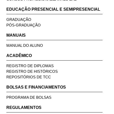
EDUCAÇÃO PRESENCIAL E SEMIPRESENCIAL
GRADUAÇÃO
PÓS-GRADUAÇÃO
MANUAIS
MANUAL DO ALUNO
ACADÊMICO
REGISTRO DE DIPLOMAS
REGISTRO DE HISTÓRICOS
REPOSITÓRIOS DE TCC
BOLSAS E FINANCIAMENTOS
PROGRAMA DE BOLSAS
REGULAMENTOS