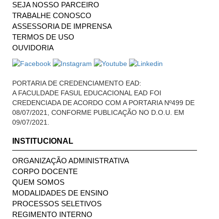
SEJA NOSSO PARCEIRO
TRABALHE CONOSCO
ASSESSORIA DE IMPRENSA
TERMOS DE USO
OUVIDORIA
PORTARIA DE CREDENCIAMENTO EAD:
A FACULDADE FASUL EDUCACIONAL EAD FOI
CREDENCIADA DE ACORDO COM A PORTARIA Nº499 DE
08/07/2021, CONFORME PUBLICAÇÃO NO D.O.U. EM
09/07/2021.
INSTITUCIONAL
ORGANIZAÇÃO ADMINISTRATIVA
CORPO DOCENTE
QUEM SOMOS
MODALIDADES DE ENSINO
PROCESSOS SELETIVOS
REGIMENTO INTERNO