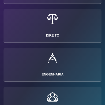
DIREITO
ENGENHARIA