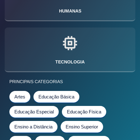
HUMANAS
TECNOLOGIA
PRINCIPAIS CATEGORIAS
Artes
Educação Básica
Educação Especial
Educação Física
Ensino a Distância
Ensino Superior