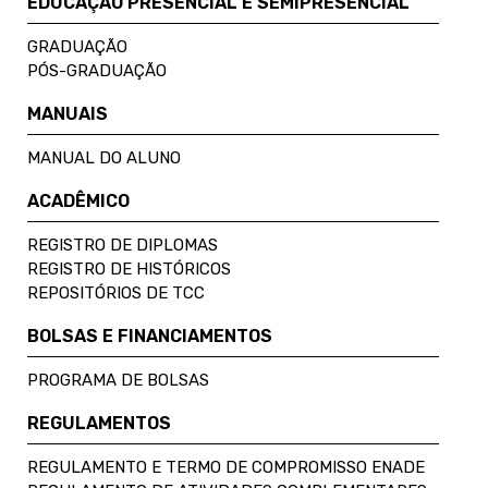
EDUCAÇÃO PRESENCIAL E SEMIPRESENCIAL
GRADUAÇÃO
PÓS-GRADUAÇÃO
MANUAIS
MANUAL DO ALUNO
ACADÊMICO
REGISTRO DE DIPLOMAS
REGISTRO DE HISTÓRICOS
REPOSITÓRIOS DE TCC
BOLSAS E FINANCIAMENTOS
PROGRAMA DE BOLSAS
REGULAMENTOS
REGULAMENTO E TERMO DE COMPROMISSO ENADE