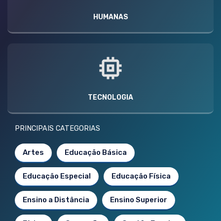
HUMANAS
TECNOLOGIA
PRINCIPAIS CATEGORIAS
Artes
Educação Básica
Educação Especial
Educação Física
Ensino a Distância
Ensino Superior