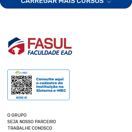
CARREGAR MAIS CURSOS
O GRUPO
SEJA NOSSO PARCEIRO
TRABALHE CONOSCO