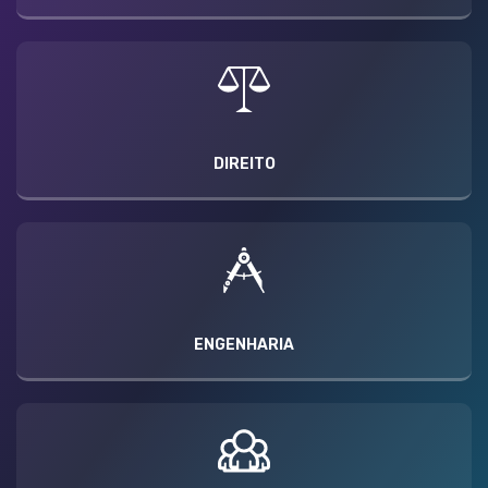
DIREITO
ENGENHARIA