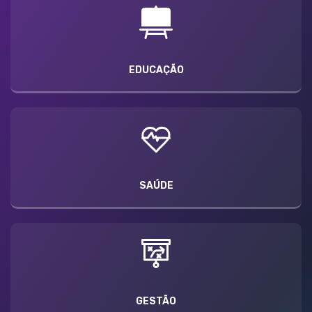
EDUCAÇÃO
SAÚDE
GESTÃO