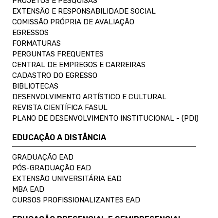
PROJETOS E PESQUISAS
EXTENSÃO E RESPONSABILIDADE SOCIAL
COMISSÃO PRÓPRIA DE AVALIAÇÃO
EGRESSOS
FORMATURAS
PERGUNTAS FREQUENTES
CENTRAL DE EMPREGOS E CARREIRAS
CADASTRO DO EGRESSO
BIBLIOTECAS
DESENVOLVIMENTO ARTÍSTICO E CULTURAL
REVISTA CIENTÍFICA FASUL
PLANO DE DESENVOLVIMENTO INSTITUCIONAL - (PDI)
EDUCAÇÃO A DISTÂNCIA
GRADUAÇÃO EAD
PÓS-GRADUAÇÃO EAD
EXTENSÃO UNIVERSITÁRIA EAD
MBA EAD
CURSOS PROFISSIONALIZANTES EAD