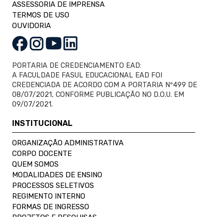
ASSESSORIA DE IMPRENSA
TERMOS DE USO
OUVIDORIA
PORTARIA DE CREDENCIAMENTO EAD:
A FACULDADE FASUL EDUCACIONAL EAD FOI
CREDENCIADA DE ACORDO COM A PORTARIA Nº499 DE
08/07/2021, CONFORME PUBLICAÇÃO NO D.O.U. EM
09/07/2021.
INSTITUCIONAL
ORGANIZAÇÃO ADMINISTRATIVA
CORPO DOCENTE
QUEM SOMOS
MODALIDADES DE ENSINO
PROCESSOS SELETIVOS
REGIMENTO INTERNO
FORMAS DE INGRESSO