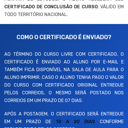
CERTIFICADO DE CONCLUSÃO DE CURSO
, VÁLIDO EM
TODO TERRITÓRIO NACIONAL.
COMO O CERTIFICADO É ENVIADO?
AO TÉRMINO DO CURSO LIVRE COM CERTIFICADO, O
CERTIFICADO É ENVIADO AO ALUNO POR E-MAIL E
TAMBÉM FICA DISPONÍVEL NA SALA DE AULA PARA O
ALUNO IMPRIMIR. CASO O ALUNO TENHA PAGO O VALOR
DO CURSO COM CERTIFICADO ORIGINAL ENTREGUE
PELOS CORREIOS, O MESMO SERÁ POSTADO NOS
CORREIOS EM UM PRAZO DE 07 DIAS.
APÓS A POSTAGEM, O CERTIFICADO SERÁ ENTREGUE
EM UM PRAZO DE
10 A 20 DIAS
CONFORME