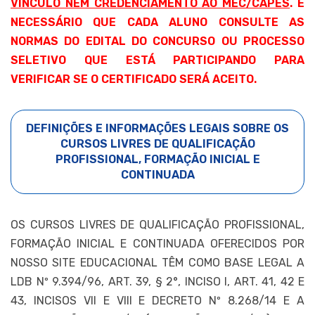
VÍNCULO NEM CREDENCIAMENTO AO MEC/CAPES
. É
NECESSÁRIO QUE CADA ALUNO CONSULTE AS
NORMAS DO EDITAL DO CONCURSO OU PROCESSO
SELETIVO QUE ESTÁ PARTICIPANDO PARA
VERIFICAR SE O CERTIFICADO SERÁ ACEITO.
DEFINIÇÕES E INFORMAÇÕES LEGAIS SOBRE OS
CURSOS LIVRES DE QUALIFICAÇÃO
PROFISSIONAL, FORMAÇÃO INICIAL E
CONTINUADA
OS CURSOS LIVRES DE QUALIFICAÇÃO PROFISSIONAL,
FORMAÇÃO INICIAL E CONTINUADA OFERECIDOS POR
NOSSO SITE EDUCACIONAL TÊM COMO BASE LEGAL A
LDB Nº 9.394/96, ART. 39, § 2°, INCISO I, ART. 41, 42 E
43, INCISOS VII E VIII E DECRETO Nº 8.268/14 E A