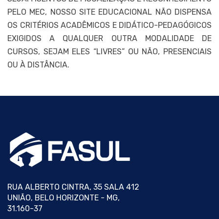
PELO MEC, NOSSO SITE EDUCACIONAL NÃO DISPENSA
OS CRITÉRIOS ACADÊMICOS E DIDÁTICO-PEDAGÓGICOS
EXIGIDOS A QUALQUER OUTRA MODALIDADE DE
CURSOS, SEJAM ELES “LIVRES” OU NÃO, PRESENCIAIS
OU À DISTÂNCIA.
RUA ALBERTO CINTRA, 35 SALA 412
UNIÃO, BELO HORIZONTE - MG,
31.160-37