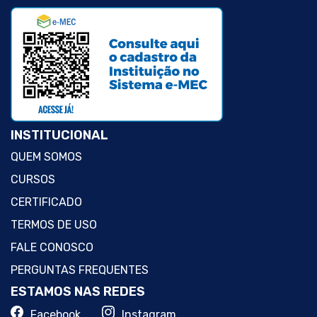
INSTITUCIONAL
QUEM SOMOS
CURSOS
CERTIFICADO
TERMOS DE USO
FALE CONOSCO
PERGUNTAS FREQUENTES
ESTAMOS NAS REDES
Facebook
Instagram