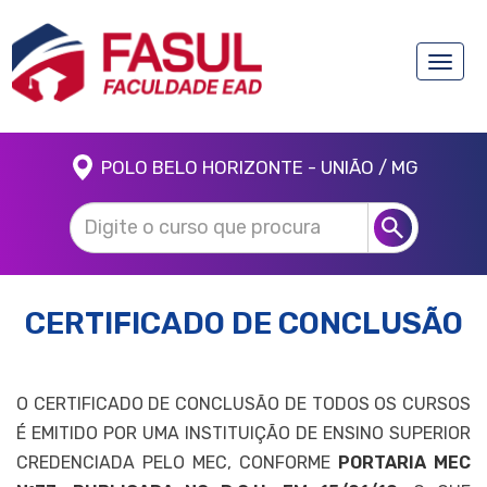
Toggle
naviga
POLO BELO HORIZONTE - UNIÃO / MG
CERTIFICADO DE CONCLUSÃO
O CERTIFICADO DE CONCLUSÃO DE TODOS OS CURSOS
É EMITIDO POR UMA INSTITUIÇÃO DE ENSINO SUPERIOR
CREDENCIADA PELO MEC, CONFORME
PORTARIA MEC