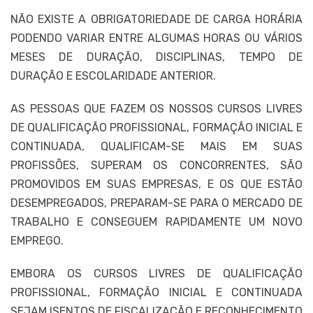
NÃO EXISTE A OBRIGATORIEDADE DE CARGA HORÁRIA
PODENDO VARIAR ENTRE ALGUMAS HORAS OU VÁRIOS
MESES DE DURAÇÃO, DISCIPLINAS, TEMPO DE
DURAÇÃO E ESCOLARIDADE ANTERIOR.
AS PESSOAS QUE FAZEM OS NOSSOS CURSOS LIVRES
DE QUALIFICAÇÃO PROFISSIONAL, FORMAÇÃO INICIAL E
CONTINUADA, QUALIFICAM-SE MAIS EM SUAS
PROFISSÕES, SUPERAM OS CONCORRENTES, SÃO
PROMOVIDOS EM SUAS EMPRESAS, E OS QUE ESTÃO
DESEMPREGADOS, PREPARAM-SE PARA O MERCADO DE
TRABALHO E CONSEGUEM RAPIDAMENTE UM NOVO
EMPREGO.
EMBORA OS CURSOS LIVRES DE QUALIFICAÇÃO
PROFISSIONAL, FORMAÇÃO INICIAL E CONTINUADA
SEJAM ISENTOS DE FISCALIZAÇÃO E RECONHECIMENTO