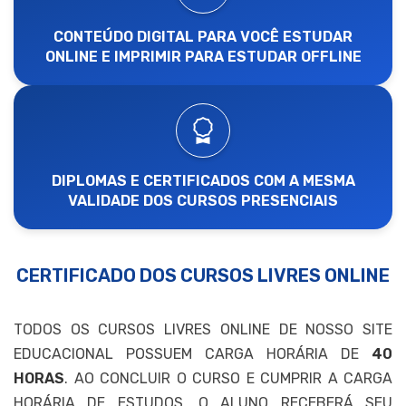
CONTEÚDO DIGITAL PARA VOCÊ ESTUDAR
ONLINE E IMPRIMIR PARA ESTUDAR OFFLINE
DIPLOMAS E CERTIFICADOS COM A MESMA
VALIDADE DOS CURSOS PRESENCIAIS
CERTIFICADO DOS CURSOS LIVRES ONLINE
TODOS OS CURSOS LIVRES ONLINE DE NOSSO SITE
EDUCACIONAL POSSUEM CARGA HORÁRIA DE
40
HORAS
. AO CONCLUIR O CURSO E CUMPRIR A CARGA
HORÁRIA DE ESTUDOS, O ALUNO RECEBERÁ SEU